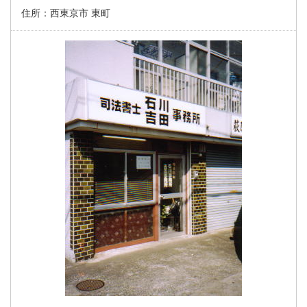
住所：
西東京市 東町