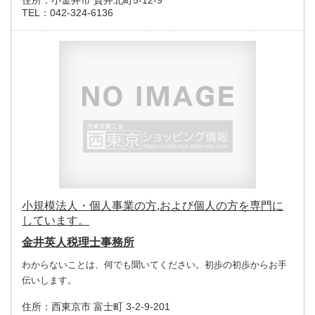
住所：
小金井市 貫井北町5-12-9
TEL：
042-324-6136
小規模法人・個人事業の方,および個人の方を専門に
しています。
金井英人税理士事務所
わからないことは、何でも聞いてください。初歩の初歩からお手
伝いします。
住所：
西東京市 富士町 3-2-9-201