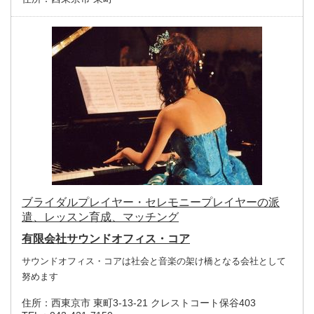
ブライダルプレイヤー・セレモニープレイヤーの派
遣、レッスン育成、マッチング
有限会社サウンドオフィス・コア
サウンドオフィス・コアは社会と音楽の架け橋となる会社として
努めます
住所：
西東京市 東町3-13-21 クレストコート保谷403