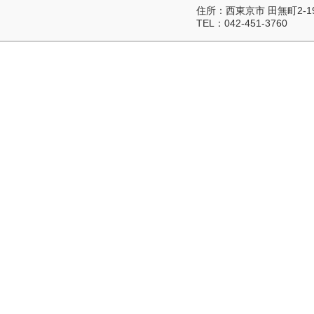
住所：
西東京市 田無町2-19
TEL：
042-451-3760