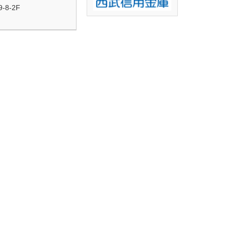
-8-2F