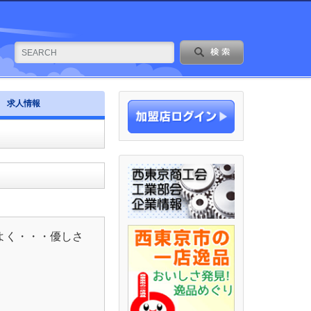
求人情報
よく・・・優しさ