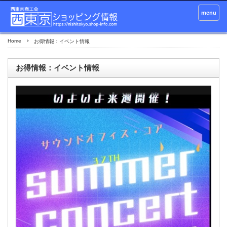
menu
Home
お得情報：イベント情報
お得情報：イベント情報