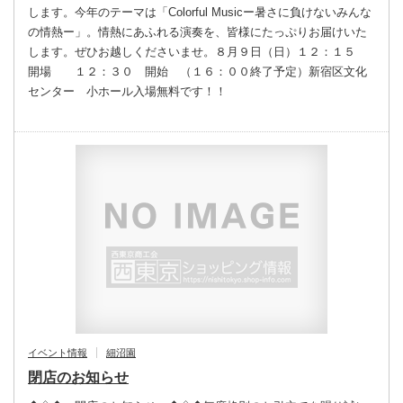
します。今年のテーマは「Colorful Musicー暑さに負けないみんな
の情熱ー」。情熱にあふれる演奏を、皆様にたっぷりお届けいた
します。ぜひお越しくださいませ。８月９日（日）１２：１５
開場 １２：３０ 開始 （１６：００終了予定）新宿区文化
センター 小ホール入場無料です！！
イベント情報
細沼園
閉店のお知らせ