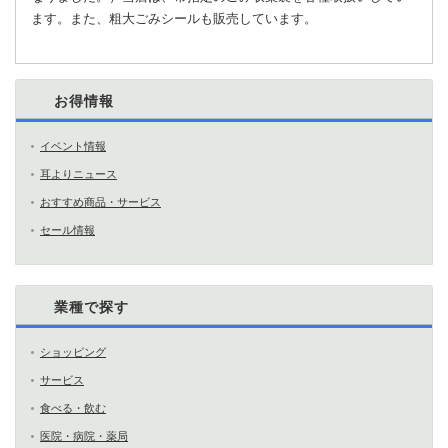
ます。また、粗大ごみシールも販売しています。
お得情報
イベント情報
耳よりニュース
おすすめ商品・サービス
セール情報
業種で探す
ショッピング
サービス
食べる・飲む
医院・病院・薬局