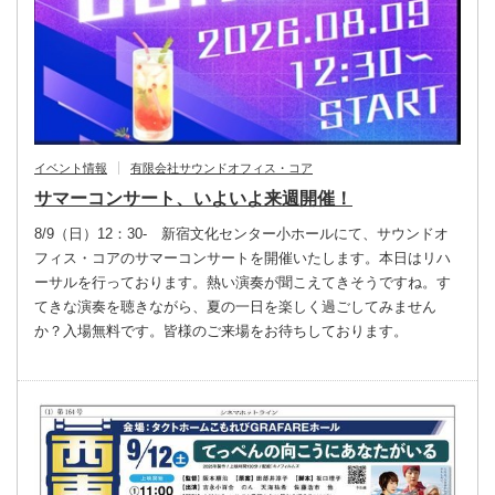
イベント情報
有限会社サウンドオフィス・コア
サマーコンサート、いよいよ来週開催！
8/9（日）12：30- 新宿文化センター小ホールにて、サウンドオ
フィス・コアのサマーコンサートを開催いたします。本日はリハ
ーサルを行っております。熱い演奏が聞こえてきそうですね。す
てきな演奏を聴きながら、夏の一日を楽しく過ごしてみません
か？入場無料です。皆様のご来場をお待ちしております。