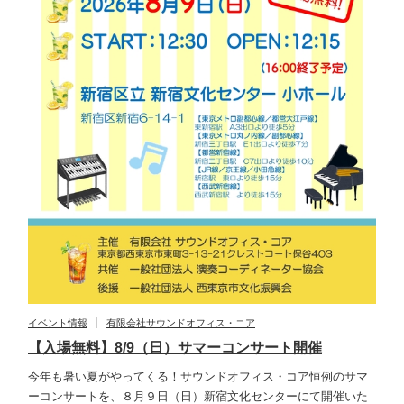
イベント情報
有限会社サウンドオフィス・コア
【入場無料】8/9（日）サマーコンサート開催
今年も暑い夏がやってくる！サウンドオフィス・コア恒例のサマ
ーコンサートを、８月９日（日）新宿文化センターにて開催いた