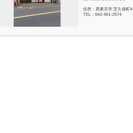
住所：
西東京市 芝久保町4-
TEL：
042-461-2574