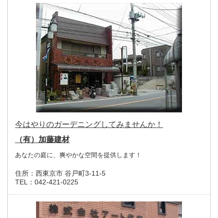
今はやりのガーデニングしてみませんか！
（有）加藤建材
あなたの庭に、爽やかな空間を提供します！
住所：
西東京市 谷戸町3-11-5
TEL：
042-421-0225