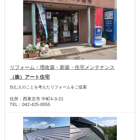
リフォーム・増改築・新築・住宅メンテナンス
（株）アート住宅
住む人のことを考えたリフォームをご提案
住所：
西東京市 中町4-3-21
TEL：
042-425-0055