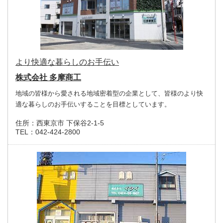
より快適な暮らしのお手伝い
株式会社 多摩商工
地域の皆様から愛される地域密着型の企業として、皆様のより快
適な暮らしのお手伝いすることを目標としています。
住所：
西東京市 下保谷2-1-5
TEL：
042-424-2800