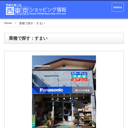
menu
Home
業種で探す：すまい
業種で探す：すまい