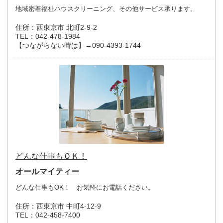
地域密着福祉ハウスクリーニング、その他サービス承ります。
住所：
西東京市 北町2-9-2
TEL：
042-478-1984
【つながらない時は】→090-4393-1744
どんな仕事もＯＫ！
オールマイティー
どんな仕事もOK！ お気軽にお電話ください。
住所：
西東京市 中町4-12-9
TEL：
042-458-7400