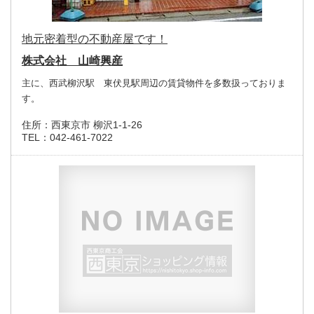
地元密着型の不動産屋です！
株式会社 山崎興産
主に、西武柳沢駅 東伏見駅周辺の賃貸物件を多数扱っておりま
す。
住所：
西東京市 柳沢1-1-26
TEL：
042-461-7022