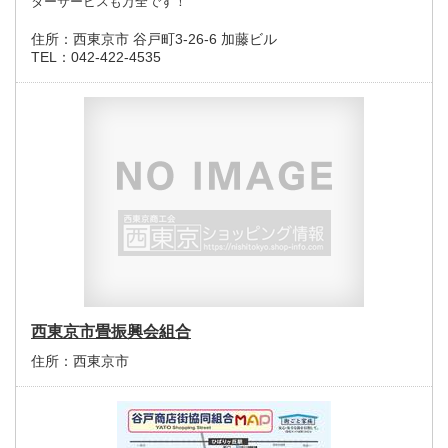
ターサービスも万全です！
住所：
西東京市 谷戸町3-26-6 加藤ビル
TEL：
042-422-4535
西東京市畳振興会組合
住所：
西東京市