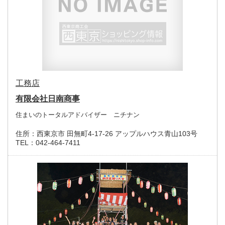
工務店
有限会社日南商事
住まいのトータルアドバイザー ニチナン
住所：
西東京市 田無町4-17-26 アップルハウス青山103号
TEL：
042-464-7411