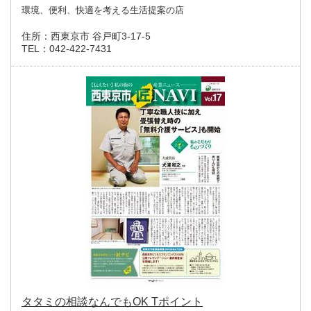
環境、便利、快適を考える生活提案の店
住所：
西東京市 谷戸町3-17-5
TEL：
042-422-7431
タタミの相談なんでもOK Tポイント