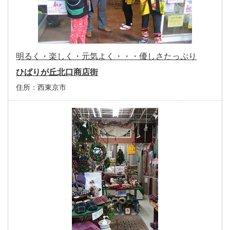
明るく・楽しく・元気よく・・・優しさたっぷり
ひばりが丘北口商店街
住所：
西東京市