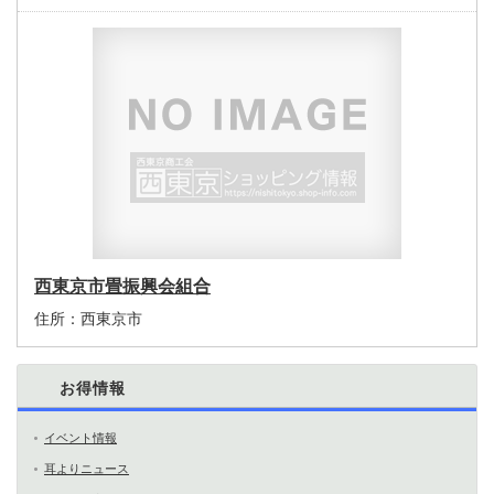
西東京市畳振興会組合
住所：
西東京市
お得情報
イベント情報
耳よりニュース