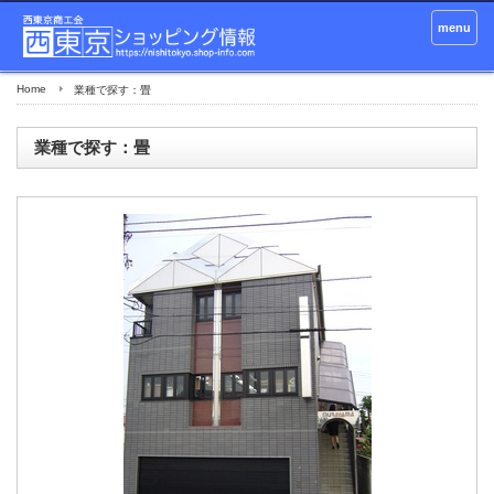
menu
Home
業種で探す：畳
業種で探す：畳