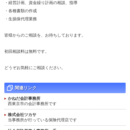
・経営計画、資金繰り計画の相談、指導
・各種書類の作成
・生損保代理業務
皆様からのご相談を、お待ちしております。
初回相談料は無料です。
どうぞお気軽にご相談ください。
関連リンク
かねだ会計事務所
西東京市の会計事務所です
株式会社ツカサ
当事務所が行っている保険代理店です