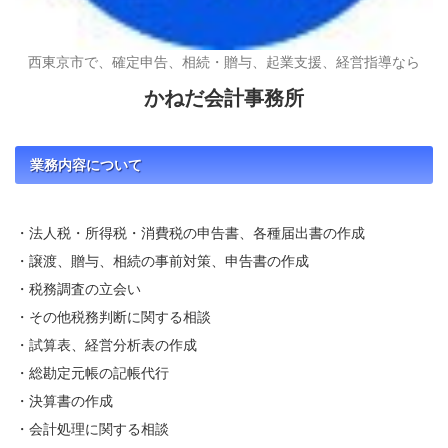
西東京市で、確定申告、相続・贈与、起業支援、経営指導なら
かねだ会計事務所
業務内容について
・法人税・所得税・消費税の申告書、各種届出書の作成
・譲渡、贈与、相続の事前対策、申告書の作成
・税務調査の立会い
・その他税務判断に関する相談
・試算表、経営分析表の作成
・総勘定元帳の記帳代行
・決算書の作成
・会計処理に関する相談