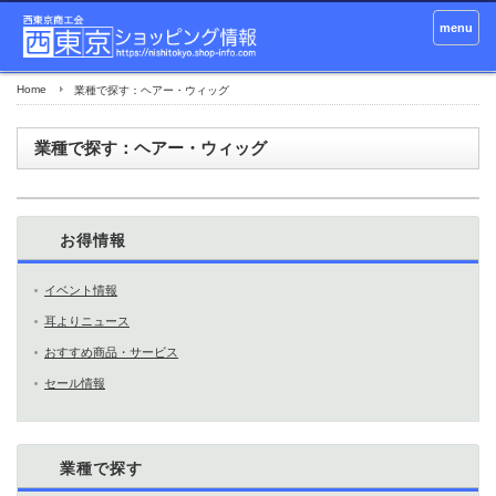
menu
Home
業種で探す：ヘアー・ウィッグ
業種で探す：ヘアー・ウィッグ
お得情報
イベント情報
耳よりニュース
おすすめ商品・サービス
セール情報
業種で探す