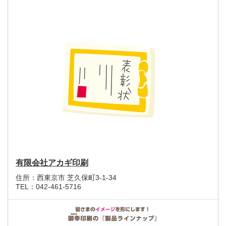
有限会社アカギ印刷
住所：
西東京市 芝久保町3-1-34
TEL：
042-461-5716