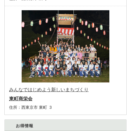
みんなではじめよう新しいまちづくり
東町商栄会
住所：
西東京市 東町 3
お得情報