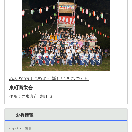
みんなではじめよう新しいまちづくり
東町商栄会
住所：
西東京市 東町 3
お得情報
イベント情報