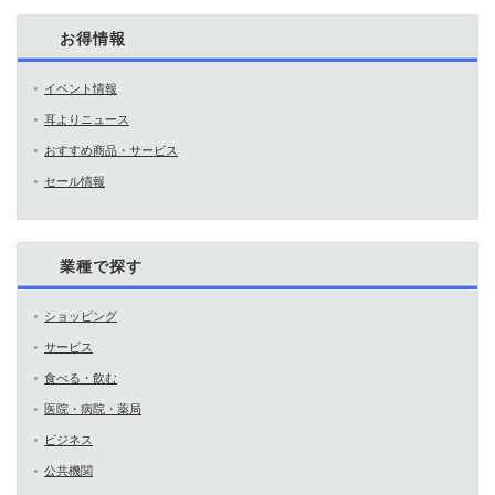
お得情報
イベント情報
耳よりニュース
おすすめ商品・サービス
セール情報
業種で探す
ショッピング
サービス
食べる・飲む
医院・病院・薬局
ビジネス
公共機関