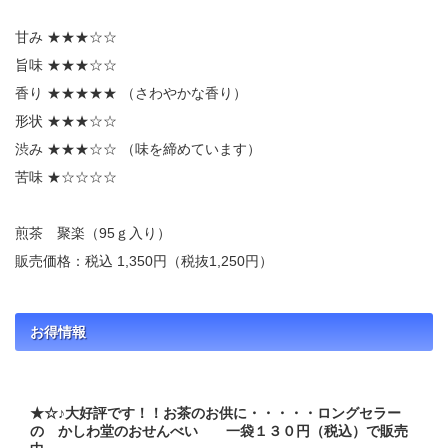
甘み ★★★☆☆
旨味 ★★★☆☆
香り ★★★★★ （さわやかな香り）
形状 ★★★☆☆
渋み ★★★☆☆ （味を締めています）
苦味 ★☆☆☆☆
煎茶 聚楽（95ｇ入り）
販売価格：税込 1,350円（税抜1,250円）
お得情報
★☆♪大好評です！！お茶のお供に・・・・・ロングセラー
の かしわ堂のおせんべい 一袋１３０円（税込）で販売