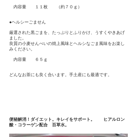
内容量 １１枚 （約７０ｇ）
●ヘルシーごません
厳選された黒ごまを、たっぷりとふりかけ、うすくやきあげ
ました。
良質の小麦せんべいの焼上風味とヘルシなごま風味をお楽し
みください。
内容量 ６５ｇ
どんなお茶にも良く合います。手土産にも最適です。
便秘解消！ダイエット。キレイをサポート。 ヒアルロン
酸・コラーゲン配合 百草水。