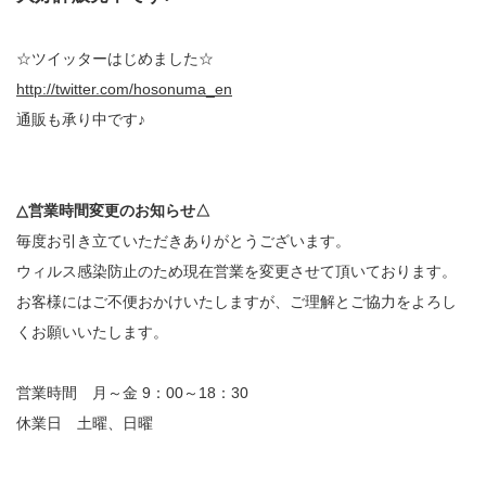
☆ツイッターはじめました☆
http://twitter.com/hosonuma_en
通販も承り中です♪
△営業時間変更のお知らせ△
毎度お引き立ていただきありがとうございます。
ウィルス感染防止のため現在営業を変更させて頂いております。
お客様にはご不便おかけいたしますが、ご理解とご協力をよろし
くお願いいたします。
営業時間 月～金 9：00～18：30
休業日 土曜、日曜