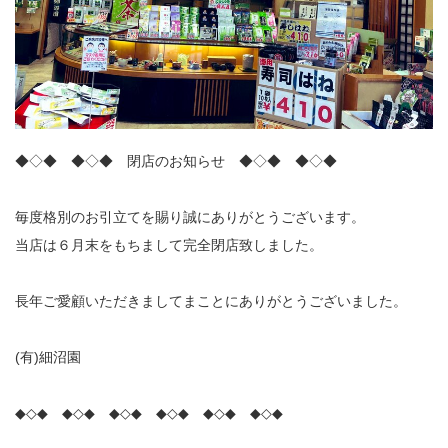
◆◇◆ ◆◇◆ 閉店のお知らせ ◆◇◆ ◆◇◆
毎度格別のお引立てを賜り誠にありがとうございます。
当店は６月末をもちまして完全閉店致しました。
長年ご愛顧いただきましてまことにありがとうございました。
(有)細沼園
◆◇◆ ◆◇◆ ◆◇◆ ◆◇◆ ◆◇◆ ◆◇◆