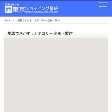
menu
Home
地図でさがす：カテゴリー 企画・製作
地図でさがす：カテゴリー 企画・製作