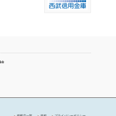
協会
掲載店一覧
規程
プライバシーポリシー