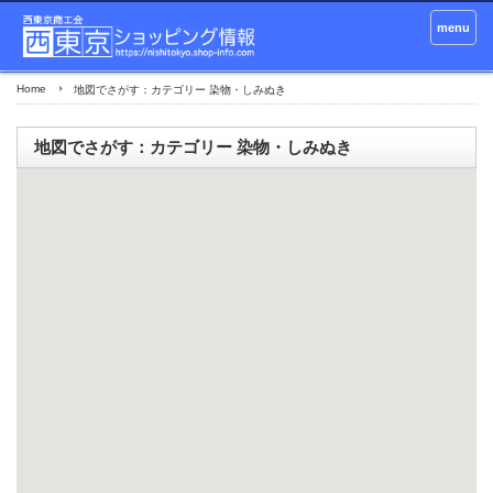
menu
Home
地図でさがす：カテゴリー 染物・しみぬき
地図でさがす：カテゴリー 染物・しみぬき