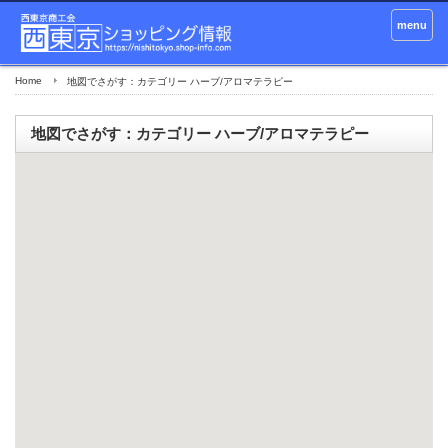
menu
Home
地図でさがす：カテゴリー ハーブ/アロマテラピー
地図でさがす：カテゴリー ハーブ/アロマテラピー