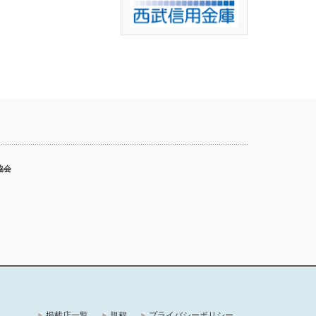
協会
掲載店一覧
規程
プライバシーポリシー