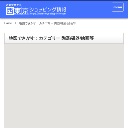
menu
Home
地図でさがす：カテゴリー 陶器/磁器/絵画等
地図でさがす：カテゴリー 陶器/磁器/絵画等