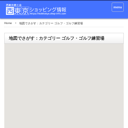
menu
Home
地図でさがす：カテゴリー ゴルフ・ゴルフ練習場
地図でさがす：カテゴリー ゴルフ・ゴルフ練習場