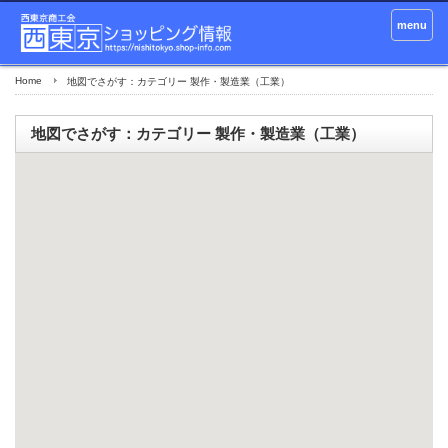
menu
Home
地図でさがす：カテゴリー 製作・製造業（工業）
地図でさがす：カテゴリー 製作・製造業（工業）