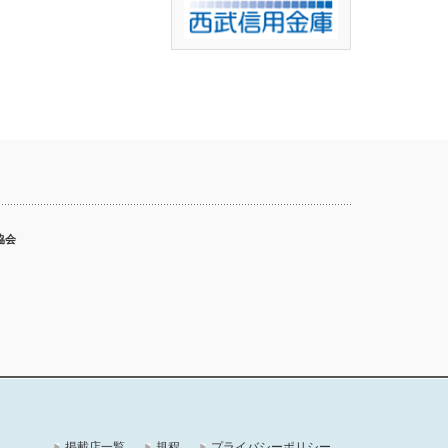
協会
掲載店一覧
規程
プライバシーポリシー