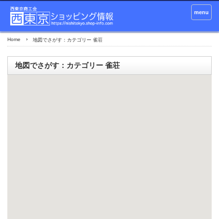
menu
Home
地図でさがす：カテゴリー 雀荘
地図でさがす：カテゴリー 雀荘