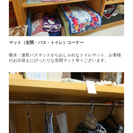
マット（玄関・バス・トイレ）コーナー
吸水・速乾バスマットからおしゃれなトイレマット、お客様
のお出迎えにぴったりな玄関マット等々ございます。