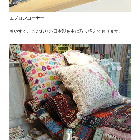
エプロンコーナー
着やすく、こだわりの日本製を主に取り揃えております。