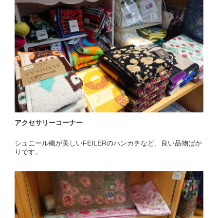
アクセサリーコーナー
シュニール織が美しいFEILERのハンカチなど、良い品物ばか
りです。