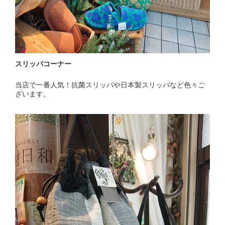
スリッパコーナー
当店で一番人気！抗菌スリッパや日本製スリッパなど色々ご
ざいます。