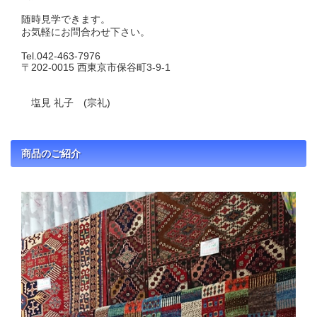
随時見学できます。
お気軽にお問合わせ下さい。
Tel.042-463-7976
〒202-0015 西東京市保谷町3-9-1
塩見 礼子 (宗礼)
商品のご紹介