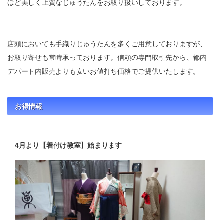
ほど美しく上質なじゅうたんをお取り扱いしております。
店頭においても手織りじゅうたんを多くご用意しておりますが、
お取り寄せも常時承っております。信頼の専門取引先から、都内
デパート内販売よりも安いお値打ち価格でご提供いたします。
お得情報
4月より【着付け教室】始まります