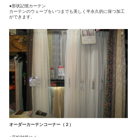
●形状記憶カーテン
カーテンのウェーブをいつまでも美しく半永久的に保つ加工
ができます。
オーダーカーテンコーナー（２）