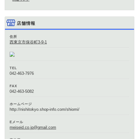
店舗情報
住所
西東京市保谷町3-9-1
TEL
042-463-7976
FAX
042-463-5082
ホームページ
http://nishitokyo.shop-info.com/shiomi/
Eメール
meiseid.co.jp@gmail.com