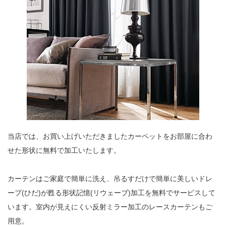
当店では、お買い上げいただきましたカーペットをお部屋に合わ
せた形状に無料で加工いたします。
カーテンはご家庭で簡単に洗え、吊るすだけで簡単に美しいドレ
ープ(ひだ)が甦る形状記憶(リウェーブ)加工を無料でサービスして
います。室内が見えにくい反射ミラー加工のレースカーテンもご
用意。