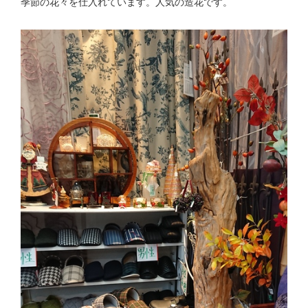
季節の花々を仕入れています。人気の造花です。