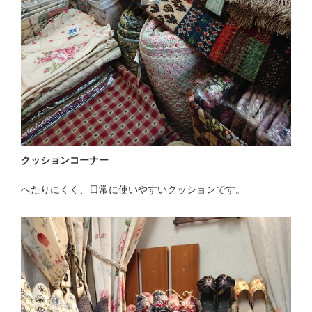
クッションコーナー
へたりにくく、日常に使いやすいクッションです。