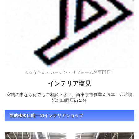
じゅうたん・カーテン・リフォームの専門店！
インテリア塩見
室内の事なら何でもご相談下さい。西東京市創業４５年、西武柳
沢北口商店街２分
西武柳沢に唯一のインテリアショップ