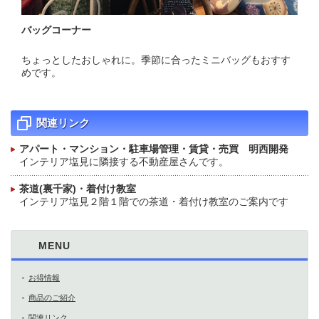
バッグコーナー
ちょっとしたおしゃれに。季節に合ったミニバッグもおすす
めです。
関連リンク
アパート・マンション・駐車場管理・賃貸・売買 明西開発
インテリア塩見に隣接する不動産屋さんです。
茶道(裏千家)・着付け教室
インテリア塩見２階１階での茶道・着付け教室のご案内です
MENU
お得情報
商品のご紹介
関連リンク