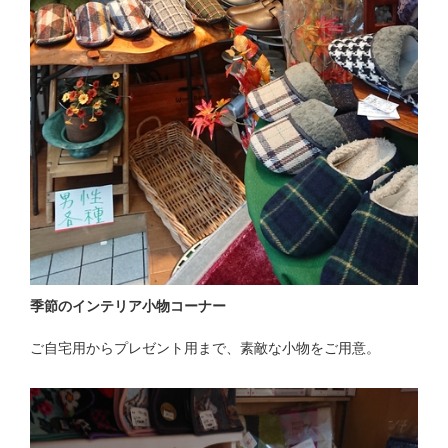
季節のインテリア小物コーナー
ご自宅用からプレゼント用まで、素敵な小物をご用意。