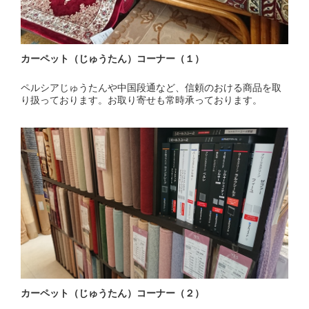
カーペット（じゅうたん）コーナー（１）
ペルシアじゅうたんや中国段通など、信頼のおける商品を取
り扱っております。お取り寄せも常時承っております。
カーペット（じゅうたん）コーナー（２）