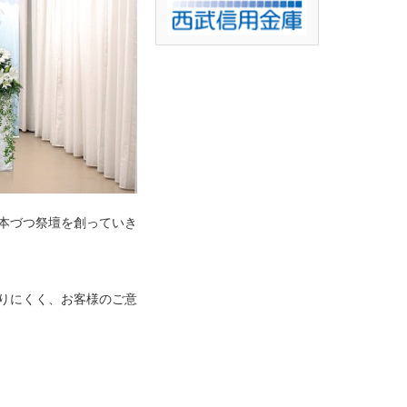
本づつ祭壇を創っていき
りにくく、お客様のご意