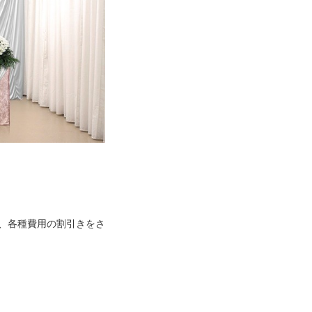
、各種費用の割引きをさ