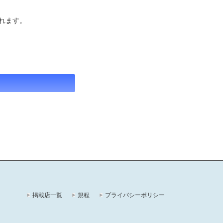
れます。
掲載店一覧
規程
プライバシーポリシー