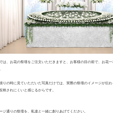
では、お花の祭壇をご注文いただきますと、お客様の目の前で、お花一
。
積りの時に見ていただいた写真だけでは、実際の祭壇のイメージが伝わ
反映されにくいと感じるからです。
ージ通りの祭壇を、私達と一緒に創りあげてください。