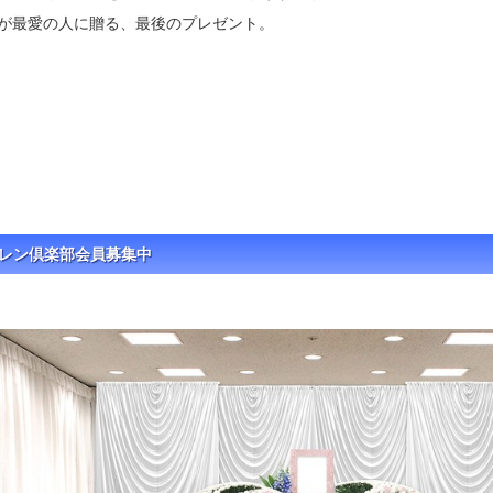
が最愛の人に贈る、最後のプレゼント。
レン倶楽部会員募集中