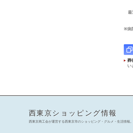
最近
※病
葬
い
西東京ショッピング情報
西東京商工会が運営する西東京市のショッピング・グルメ・生活情報