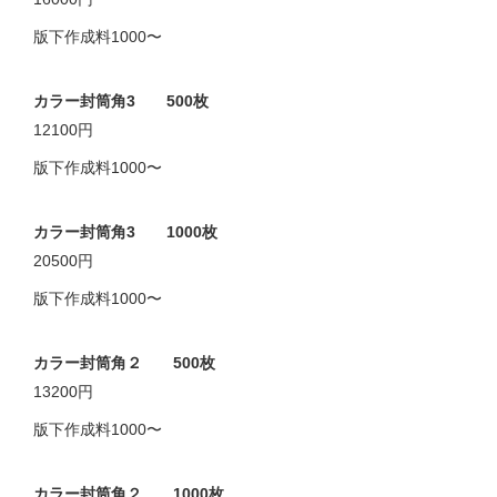
版下作成料1000〜
カラー封筒角3 500枚
12100円
版下作成料1000〜
カラー封筒角3 1000枚
20500円
版下作成料1000〜
カラー封筒角２ 500枚
13200円
版下作成料1000〜
カラー封筒角２ 1000枚