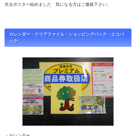
光るポスター始めました 気になる方はご連絡下さい。
カレンダー・クリアファイル・ショッピングバック・エコバ
ック
・カレンダー