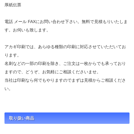
厚紙伝票
電話 メール FAXにお問い合わせ下さい。無料で見積もりいたしま
す。お伺いも致します。
アカギ印刷では、あらゆる種類の印刷に対応させていただいてお
ります。
名刺などの一部の印刷を除き、ご注文は一枚からでも承っており
ますので、どうぞ、お気軽にご相談くださいませ。
当社は印刷なら何でもやりますのでまずは見積からご相談くださ
い。
取り扱い商品