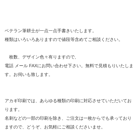
ベテラン筆耕士が一点一点手書きいたします。
種類はいろいろありますので値段等含めてご相談ください。
枚数、デザイン色々有りますので,
電話 メール FAXにお問い合わせ下さい。無料で見積もりいたしま
す。お伺いも致します。
アカギ印刷では、あらゆる種類の印刷に対応させていただいてお
ります。
名刺などの一部の印刷を除き、ご注文は一枚からでも承っており
ますので、どうぞ、お気軽にご相談くださいませ。