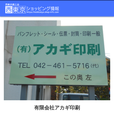
有限会社アカギ印刷