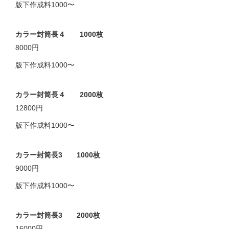
版下作成料1000〜
カラー封筒長４ 1000枚
8000円
版下作成料1000〜
カラー封筒長４ 2000枚
12800円
版下作成料1000〜
カラー封筒長3 1000枚
9000円
版下作成料1000〜
カラー封筒長3 2000枚
16000円