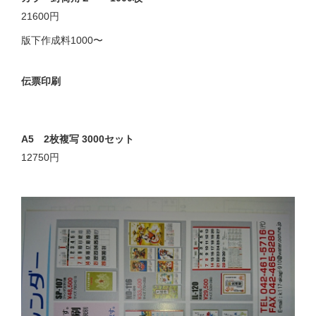
21600円
版下作成料1000〜
伝票印刷
A5 2枚複写 3000セット
12750円