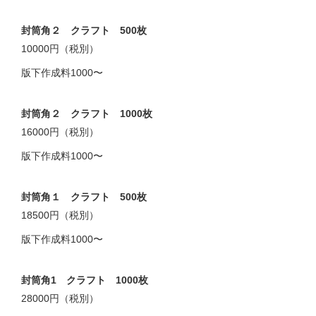
封筒角２ クラフト 500枚
10000円（税別）
版下作成料1000〜
封筒角２ クラフト 1000枚
16000円（税別）
版下作成料1000〜
封筒角１ クラフト 500枚
18500円（税別）
版下作成料1000〜
封筒角1 クラフト 1000枚
28000円（税別）