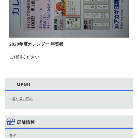
2020年度カレンダー 年賀状
ご相談ください
MENU
取り扱い商品
店舗情報
住所