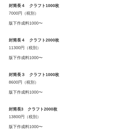
封筒長４ クラフト1000枚
7000円（税別）
版下作成料1000〜
封筒長４ クラフト2000枚
11300円（税別）
版下作成料1000〜
封筒長３ クラフト1000枚
8600円（税別）
版下作成料1000〜
封筒長3 クラフト2000枚
13800円（税別）
版下作成料1000〜