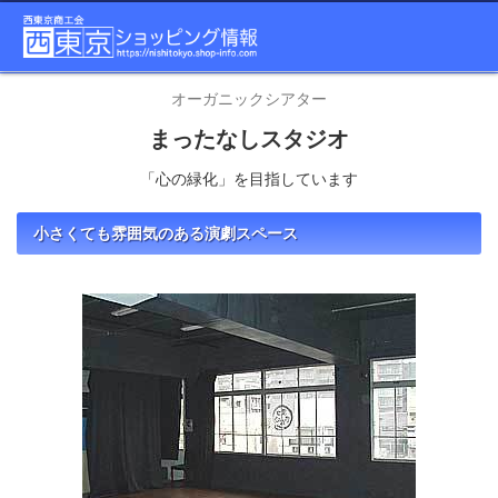
オーガニックシアター
まったなしスタジオ
「心の緑化」を目指しています
小さくても雰囲気のある演劇スペース