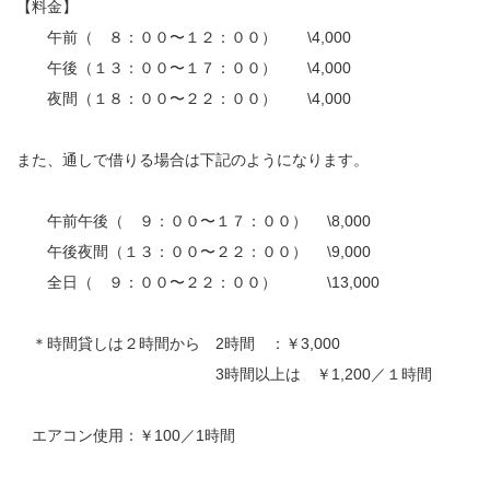
【料金】
午前（ ８：００〜１２：００） \4,000
午後（１３：００〜１７：００） \4,000
夜間（１８：００〜２２：００） \4,000
また、通しで借りる場合は下記のようになります。
午前午後（ ９：００〜１７：００） \8,000
午後夜間（１３：００〜２２：００） \9,000
全日（ ９：００〜２２：００） \13,000
＊時間貸しは２時間から 2時間 ：￥3,000
3時間以上は ￥1,200／１時間
エアコン使用：￥100／1時間