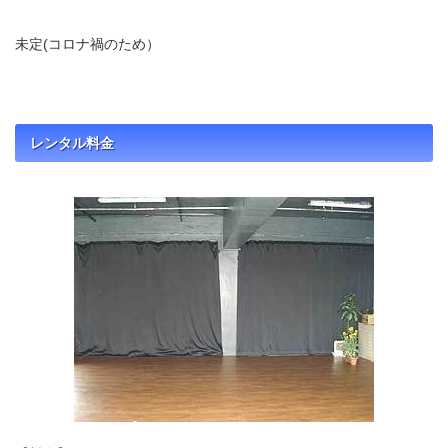
未定(コロナ禍のため）
レンタル料金